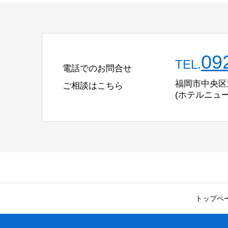
09
TEL.
電話でのお問合せ
福岡市中央区渡
ご相談はこちら
(ホテルニュ
トップペ