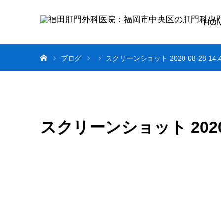
HO
ホーム
ブログ
スクリーンショット 2020-08-28 14.4
スクリーンショット 2020-08