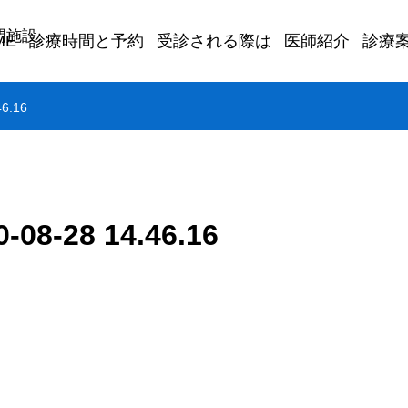
ME
診療時間と予約
受診される際は
医師紹介
診療
6.16
-28 14.46.16