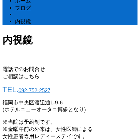
ホーム
ブログ
内視鏡
内視鏡
電話でのお問合せ
ご相談はこちら
TEL.
092-752-2527
福岡市中央区渡辺通1-9-6
(ホテルニューオータニ博多となり)
※当院は予約制です。
※金曜午前の外来は、女性医師による
女性患者専用レディースデイです。