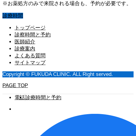
※お薬処方のみで来院される場合も、予約が必要です。
診療時間
トップページ
診察時間と予約
医師紹介
診療案内
よくある質問
サイトマップ
Copyright © FUKUDA CLINIC. ALL Right served.
PAGE TOP
電話
診療時間と予約