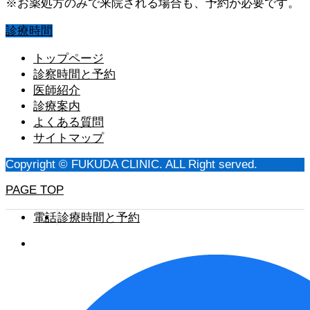
※お薬処方のみで来院される場合も、予約が必要です。
診療時間
トップページ
診察時間と予約
医師紹介
診療案内
よくある質問
サイトマップ
Copyright © FUKUDA CLINIC. ALL Right served.
PAGE TOP
電話
診療時間と予約