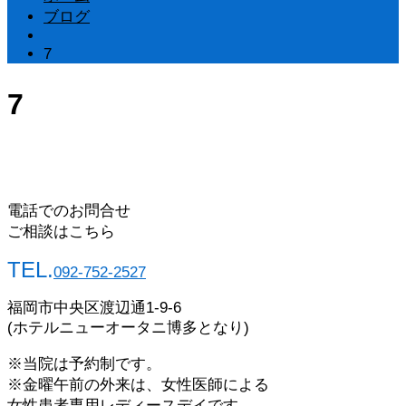
ブログ
7
7
電話でのお問合せ
ご相談はこちら
TEL.
092-752-2527
福岡市中央区渡辺通1-9-6
(ホテルニューオータニ博多となり)
※当院は予約制です。
※金曜午前の外来は、女性医師による
女性患者専用レディースデイです。