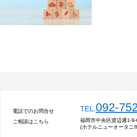
092-75
TEL.
電話でのお問合せ
福岡市中央区渡辺通1-9-
ご相談はこちら
(ホテルニューオータニ