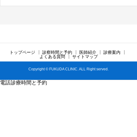
トップページ
診察時間と予約
医師紹介
診療案内
よくある質問
サイトマップ
Copyright © FUKUDA CLINIC. ALL Right served.
電話
診療時間と予約