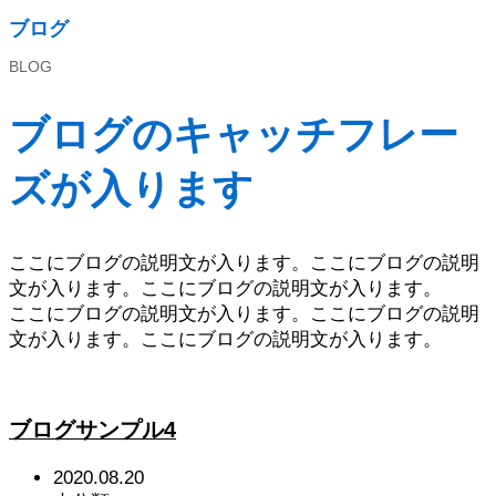
ブログ
BLOG
ブログのキャッチフレー
ズが入ります
ここにブログの説明文が入ります。ここにブログの説明
文が入ります。ここにブログの説明文が入ります。
ここにブログの説明文が入ります。ここにブログの説明
文が入ります。ここにブログの説明文が入ります。
ブログサンプル4
2020.08.20