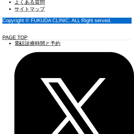
よくある質問
サイトマップ
Copyright © FUKUDA CLINIC. ALL Right served.
PAGE TOP
電話
診療時間と予約